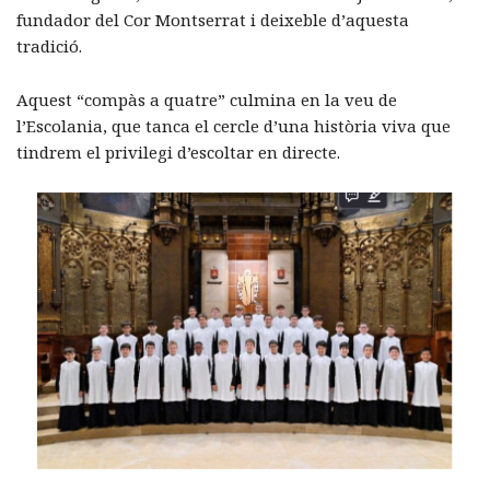
fundador del Cor Montserrat i deixeble d’aquesta
tradició.
Aquest “compàs a quatre” culmina en la veu de
l’Escolania, que tanca el cercle d’una història viva que
tindrem el privilegi d’escoltar en directe.