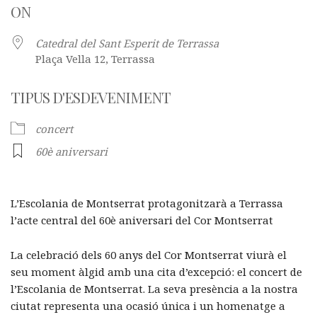
ON
Catedral del Sant Esperit de Terrassa
Plaça Vella 12, Terrassa
TIPUS D'ESDEVENIMENT
concert
60è aniversari
L’Escolania de Montserrat protagonitzarà a Terrassa
l’acte central del 60è aniversari del Cor Montserrat
La celebració dels 60 anys del Cor Montserrat viurà el
seu moment àlgid amb una cita d’excepció: el concert de
l’Escolania de Montserrat. La seva presència a la nostra
ciutat representa una ocasió única i un homenatge a