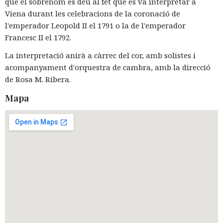
que el sobrenom es deu al fet que es va interpretar a
Viena durant les celebracions de la coronació de
l'emperador Leopold II el 1791 o la de l'emperador
Francesc II el 1792.
La interpretació anirà a càrrec del cor, amb solistes i
acompanyament d'orquestra de cambra, amb la direcció
de Rosa M. Ribera.
Mapa