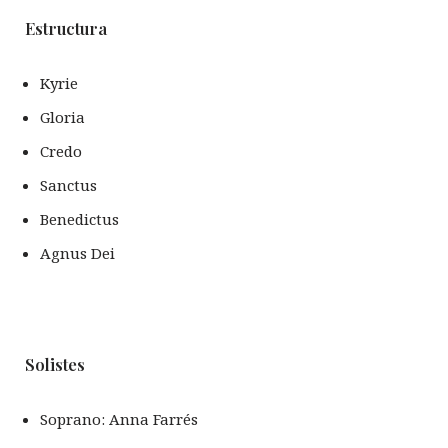
Estructura
Kyrie
Gloria
Credo
Sanctus
Benedictus
Agnus Dei
Solistes
Soprano: Anna Farrés