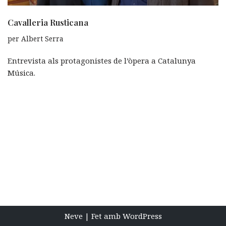
Cavalleria Rusticana
per
Albert Serra
Entrevista als protagonistes de l’òpera a Catalunya
Música.
Neve
| Fet amb
WordPress