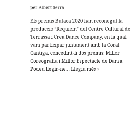
per
Albert Serra
Els premis Butaca 2020 han reconegut la
producció “Requiem” del Centre Cultural de
Terrassa i Crea Dance Company, en la qual
vam participar juntament amb la Coral
Cantiga, concedint-li dos premis: Millor
Coreografia i Millor Espectacle de Dansa.
Podeu llegir-ne…
Llegiu més »