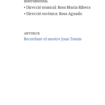
instrumental.
• Direcció musical: Rosa Maria Ribera
• Direcció escènica: Rosa Aguado
ANTERIOR
Recordant el mestre Joan Tomàs