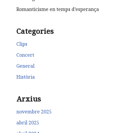
Romanticisme en temps d’esperança
Categories
Clips
Concert
General
Història
Arxius
novembre 2025
abril 2025