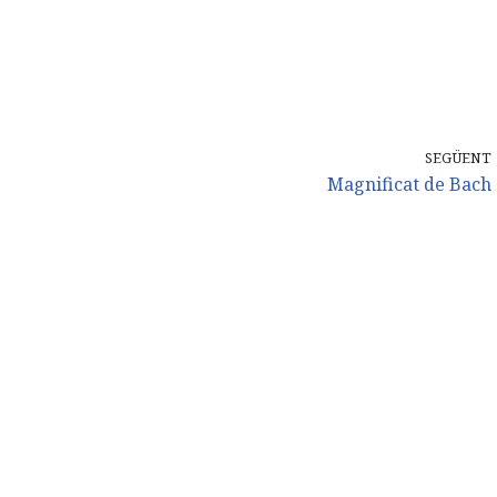
SEGÜENT
Magnificat de Bach