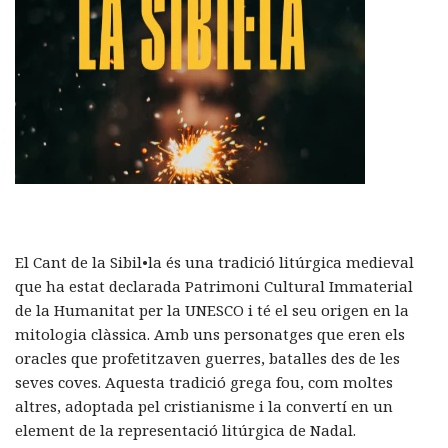
El Cant de la Sibil•la és una tradició litúrgica medieval
que ha estat declarada Patrimoni Cultural Immaterial
de la Humanitat per la UNESCO i té el seu origen en la
mitologia clàssica. Amb uns personatges que eren els
oracles que profetitzaven guerres, batalles des de les
seves coves. Aquesta tradició grega fou, com moltes
altres, adoptada pel cristianisme i la convertí en un
element de la representació litúrgica de Nadal.