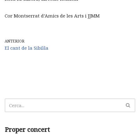
Cor Montserrat d’Amics de les Arts i JJMM
ANTERIOR
El cant de la Sibil·la
Proper concert