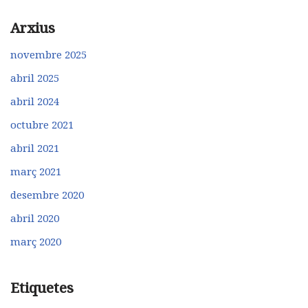
Arxius
novembre 2025
abril 2025
abril 2024
octubre 2021
abril 2021
març 2021
desembre 2020
abril 2020
març 2020
Etiquetes