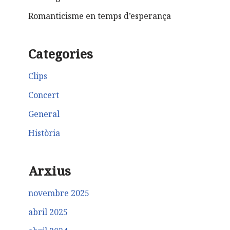
Romanticisme en temps d’esperança
Categories
Clips
Concert
General
Història
Arxius
novembre 2025
abril 2025